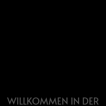
WILLKOMMEN IN DER