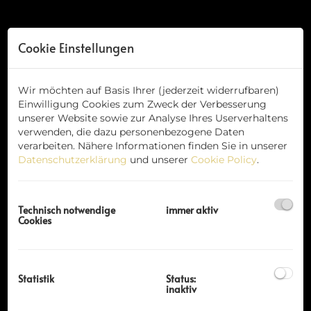
Cookie Einstellungen
Wir möchten auf Basis Ihrer (jederzeit widerrufbaren)
Einwilligung Cookies zum Zweck der Verbesserung
unserer Website sowie zur Analyse Ihres Userverhaltens
verwenden, die dazu personenbezogene Daten
verarbeiten. Nähere Informationen finden Sie in unserer
Datenschutzerklärung
und unserer
Cookie Policy
.
Technisch notwendige
immer aktiv
Cookies
Statistik
Status:
inaktiv