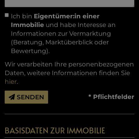
Ich bin
Eigentümer:in einer
Immobilie
und habe Interesse an
Informationen zur Vermarktung
(Beratung, Marktüberblick oder
Bewertung).
Wir verarbeiten Ihre personenbezogenen
Daten, weitere Informationen finden Sie
hier
.
* Pflichtfelder
SENDEN
BASISDATEN ZUR IMMOBILIE