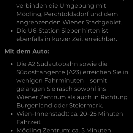
verbinden die Umgebung mit
Mödling, Perchtoldsdorf und dem
angrenzenden Wiener Stadtgebiet.
Die U6-Station Siebenhirten ist
ebenfalls in kurzer Zeit erreichbar.
Mit dem Auto:
Die A2 Südautobahn sowie die
Südosttangente (A23) erreichen Sie in
wenigen Fahrminuten – somit
gelangen Sie rasch sowohl ins
Wiener Zentrum als auch in Richtung
Burgenland oder Steiermark.
Wien-Innenstadt: ca. 20–25 Minuten
Fahrzeit
Mödling Zentrum: ca. 5 Minuten