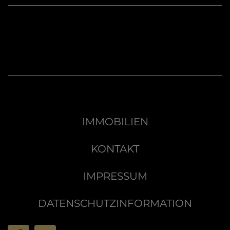
IMMOBILIEN
KONTAKT
IMPRESSUM
DATENSCHUTZINFORMATION