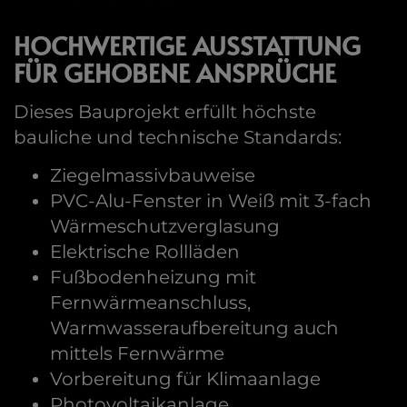
HOCHWERTIGE AUSSTATTUNG
FÜR GEHOBENE ANSPRÜCHE
Dieses Bauprojekt erfüllt höchste
bauliche und technische Standards:
Ziegelmassivbauweise
PVC-Alu-Fenster in Weiß mit 3-fach
Wärmeschutzverglasung
Elektrische Rollläden
Fußbodenheizung mit
Fernwärmeanschluss,
Warmwasseraufbereitung auch
mittels Fernwärme
Vorbereitung für Klimaanlage
Photovoltaikanlage