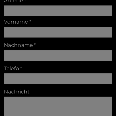
Anrede
Vorname
Nachname
Telefon
Nachricht