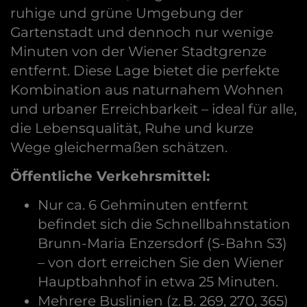
ruhige und grüne Umgebung der
Gartenstadt und dennoch nur wenige
Minuten von der Wiener Stadtgrenze
entfernt. Diese Lage bietet die perfekte
Kombination aus naturnahem Wohnen
und urbaner Erreichbarkeit – ideal für alle,
die Lebensqualität, Ruhe und kurze
Wege gleichermaßen schätzen.
Öffentliche Verkehrsmittel:
Nur ca. 6 Gehminuten entfernt
befindet sich die Schnellbahnstation
Brunn-Maria Enzersdorf (S-Bahn S3)
– von dort erreichen Sie den Wiener
Hauptbahnhof in etwa 25 Minuten.
Mehrere Buslinien (z. B. 269, 270, 365)