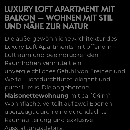
LUXURY LOFT APARTMENT MIT
BALKON – WOHNEN MIT STIL
UND NÄHE ZUR NATUR
Die außergewöhnliche Architektur des
Luxury Loft Apartments mit offenem
Luftraum und beeindruckenden
Raumhöhen vermittelt ein
unvergleichliches Gefühl von Freiheit und
Weite – lichtdurchflutet, elegant und
purer Luxus. Die angebotene
Maisonettewohnung
mit ca. 104 m²
Wohnfläche, verteilt auf zwei Ebenen,
überzeugt durch eine durchdachte
Raumaufteilung und exklusive
Ausstattungsdetails: