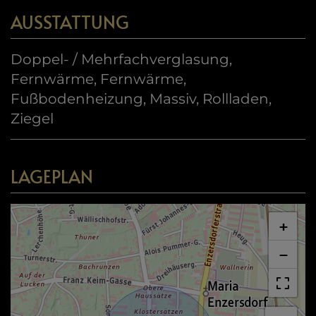
AUSSTATTUNG
Doppel- / Mehrfachverglasung
Fernwärme
Fernwärme
Fußbodenheizung
Massiv
Rollladen
Ziegel
LAGEPLAN
+
−