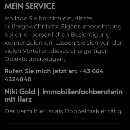
MEIN SERVICE
Ich lade Sie herzlich ein, dieses
außergewöhnliche Eigentumswohnung
bei einer persönlichen Besichtigung
kennenzulernen. Lassen Sie sich von den
vielen Vorteilen dieses einzigartigen
Objekts überzeugen.
Rufen Sie mich jetzt an: +43 664
4224040
Niki Gold | Immobilienfachberaterin
mit Herz
Der Vermittler ist als Doppelmakler tätig.