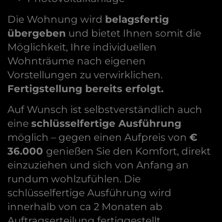
Die Wohnung wird
belagsfertig
übergeben
und bietet Ihnen somit die
Möglichkeit, Ihre individuellen
Wohnträume nach eigenen
Vorstellungen zu verwirklichen.
Fertigstellung bereits erfolgt.
Auf Wunsch ist selbstverständlich auch
eine
schlüsselfertige Ausführung
möglich – gegen einen Aufpreis von
€
36.000
genießen Sie den Komfort, direkt
einzuziehen und sich von Anfang an
rundum wohlzufühlen. Die
schlüsselfertige Ausführung wird
innerhalb von ca 2 Monaten ab
Auftragserteilung fertiggestellt.