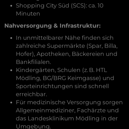
Shopping City Süd (SCS): ca. 10
Minuten
Nahversorgung & Infrastruktur:
In unmittelbarer Nähe finden sich
zahlreiche Supermärkte (Spar, Billa,
Hofer), Apotheken, Bäckereien und
Bankfilialen.
Kindergärten, Schulen (z. B. HTL
Mödling, BG/BRG Keimgasse) und
Sporteinrichtungen sind schnell
erreichbar.
Für medizinische Versorgung sorgen
Allgemeinmediziner, Fachärzte und
das Landesklinikum Mödling in der
Umgebung.