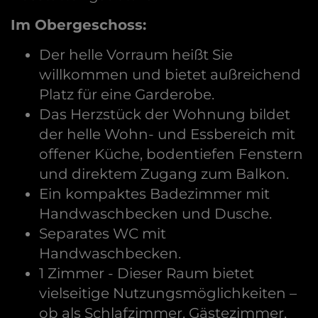
Im Obergeschoss:
Der helle Vorraum heißt Sie
willkommen und bietet außreichend
Platz für eine Garderobe.
Das Herzstück der Wohnung bildet
der helle Wohn- und Essbereich mit
offener Küche, bodentiefen Fenstern
und direktem Zugang zum Balkon.
Ein kompaktes Badezimmer mit
Handwaschbecken und Dusche.
Separates WC mit
Handwaschbecken.
1 Zimmer - Dieser Raum bietet
vielseitige Nutzungsmöglichkeiten –
ob als Schlafzimmer, Gästezimmer,