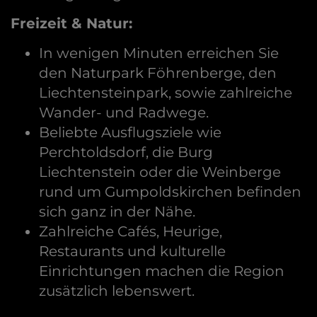
Freizeit & Natur:
In wenigen Minuten erreichen Sie
den Naturpark Föhrenberge, den
Liechtensteinpark, sowie zahlreiche
Wander- und Radwege.
Beliebte Ausflugsziele wie
Perchtoldsdorf, die Burg
Liechtenstein oder die Weinberge
rund um Gumpoldskirchen befinden
sich ganz in der Nähe.
Zahlreiche Cafés, Heurige,
Restaurants und kulturelle
Einrichtungen machen die Region
zusätzlich lebenswert.