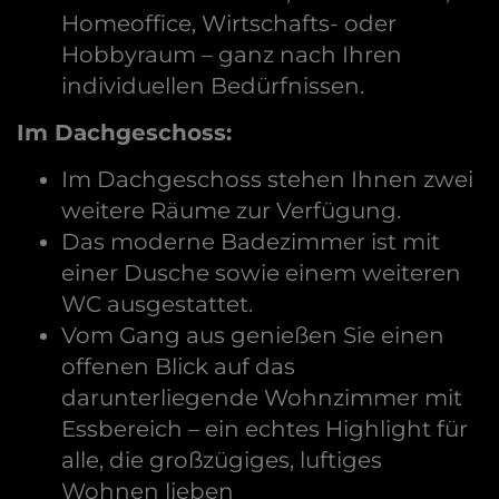
Homeoffice, Wirtschafts- oder
Hobbyraum – ganz nach Ihren
individuellen Bedürfnissen.
Im Dachgeschoss:
Im Dachgeschoss stehen Ihnen zwei
weitere Räume zur Verfügung.
Das moderne Badezimmer ist mit
einer Dusche sowie einem weiteren
WC ausgestattet.
Vom Gang aus genießen Sie einen
offenen Blick auf das
darunterliegende Wohnzimmer mit
Essbereich – ein echtes Highlight für
alle, die großzügiges, luftiges
Wohnen lieben