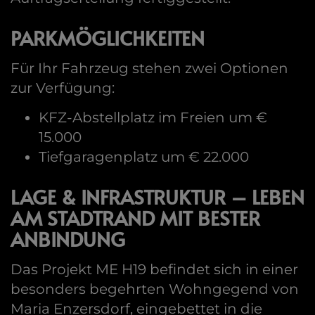
PARKMÖGLICHKEITEN
Für Ihr Fahrzeug stehen zwei Optionen
zur Verfügung:
KFZ-Abstellplatz im Freien um €
15.000
Tiefgaragenplatz um € 22.000
LAGE & INFRASTRUKTUR – LEBEN
AM STADTRAND MIT BESTER
ANBINDUNG
Das Projekt ME H19 befindet sich in einer
besonders begehrten Wohngegend von
Maria Enzersdorf, eingebettet in die