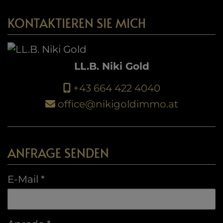
KONTAKTIEREN SIE MICH
LL.B. Niki Gold
+43 664 422 4040
office@nikigoldimmo.at
ANFRAGE SENDEN
E-Mail