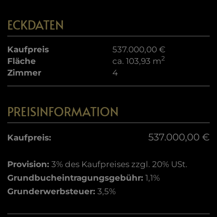
ECKDATEN
Kaufpreis
537.000,00 €
2
Fläche
ca. 103,93 m
Zimmer
4
PREISINFORMATION
537.000,00 €
Kaufpreis:
Provision:
3% des Kaufpreises zzgl. 20% USt.
Grundbucheintragungsgebühr:
1,1%
Grunderwerbsteuer:
3,5%